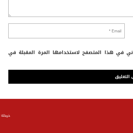
وني في هذا المتصفح لاستخدامها المرة المقبلة في
خريطة 