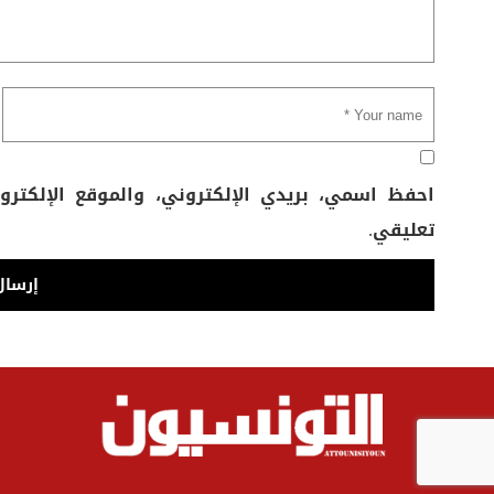
احفظ اسمي، بريدي الإلكتروني، والموقع الإلكتر
تعليقي.