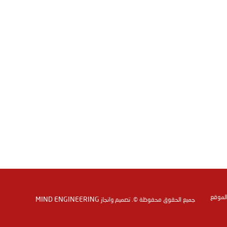
الموقع
MIND ENGINEERING
جميع الحقوق محفوظة ©. تصميم وانجاز