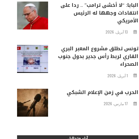
البابا: “لا أخشى ترامب” .. ردا على
انتقادات وجهها له الرئيس
الأمريكي
13 أبريل، 2026
تونس تطلق مشروع المعبر البري
القاري لربط رأس جدير بدول جنوب
الصحراء
1 أبريل، 2026
الحرب في زمن الإعلام الشبكي
17 مارس، 2026