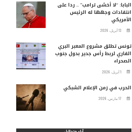
البابا: “لا أخشى ترامب” .. ردا على
انتقادات وجهها له الرئيس
الأمريكي
13 أبريل، 2026
تونس تطلق مشروع المعبر البري
القاري لربط رأس جدير بدول جنوب
الصحراء
1 أبريل، 2026
الحرب في زمن الإعلام الشبكي
17 مارس، 2026