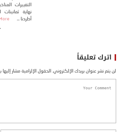
دونالد ترامب، ...
More
اترك تعليقاً
لن يتم نشر عنوان بريدك الإلكتروني.
الحقول الإلزامية مشار إليها ب