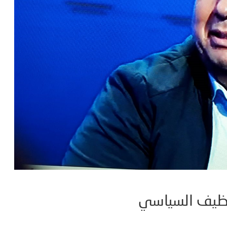
توظيف السياسي