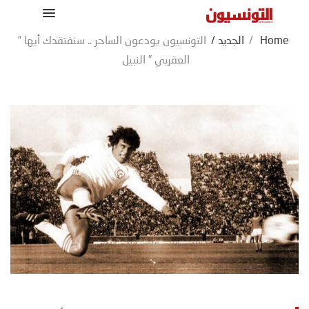
Home
/
الجديد
/
التونسيون يودعون الساحر .. سنفتقدك أيها ”
العقربي ” النبيل