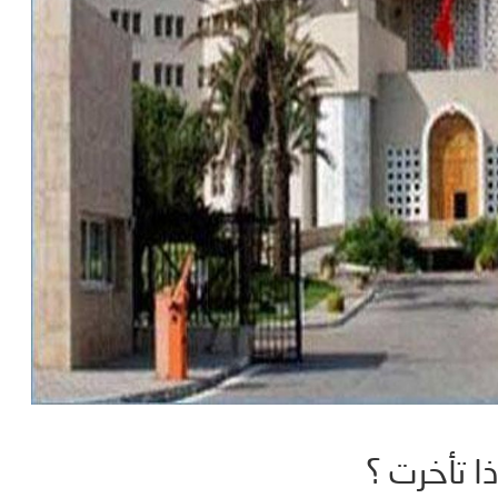
ذا تأخرت ؟