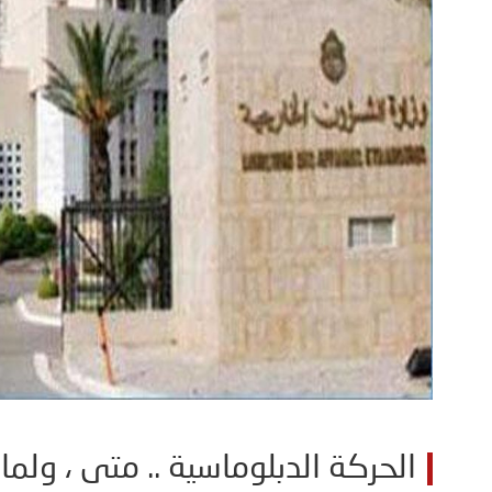
الحركة الدبلوماسية .. متى ، ولما