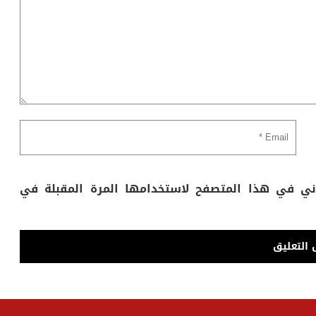
وني في هذا المتصفح لاستخدامها المرة المقبلة في