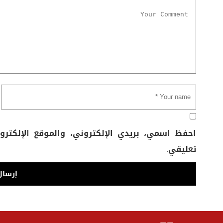
احفظ اسمي، بريدي الإلكتروني، والموقع الإلكتر
تعليقي.