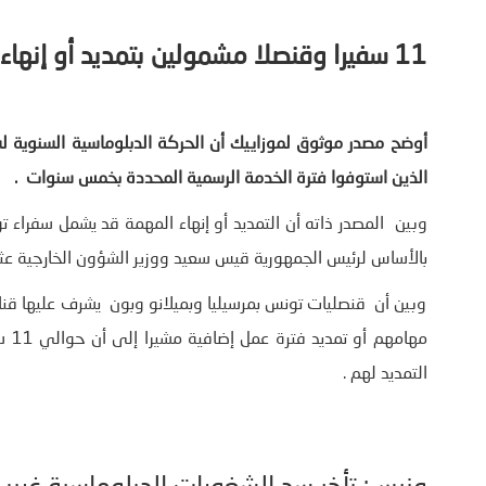
11
سفيرا وقنصلا مشمولين بتمديد أو إنهاء
الذين استوفوا فترة الخدمة الرسمية المحددة بخمس سنوات
.
وبين المصدر ذاته أن التمديد أو إنهاء المهمة قد يشمل سفراء ت
بالأساس لرئيس الجمهورية قيس سعيد ووزير الشؤون الخارجية عثم
وبين أن قنصليات تونس بمرسيليا وبميلانو وبون يشرف عليها ق
مها
التمديد لهم .