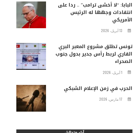
البابا: “لا أخشى ترامب” .. ردا على
انتقادات وجهها له الرئيس
الأمريكي
13 أبريل، 2026
تونس تطلق مشروع المعبر البري
القاري لربط رأس جدير بدول جنوب
الصحراء
1 أبريل، 2026
الحرب في زمن الإعلام الشبكي
17 مارس، 2026