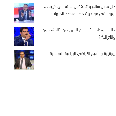
خليفة بن سالم يكتب: “من سبتة إلى كييف ..
أوروبا في مواجهة حصار متعدد الجبهات”
خالد شوكات يكتب عن الفرق بين: “العثمانيون
والأتراك” ؟
بورقيبة و تأميم الاراضي الزراعية التونسية