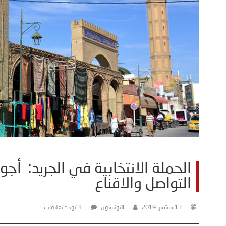
الحملة الانتخابية في الجريد: أجو
التواصل والاقناع
13 سبتمبر، 2019
التونسيون
لا توجد تعليقات