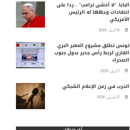
البابا: “لا أخشى ترامب” .. ردا على
انتقادات وجهها له الرئيس
الأمريكي
13 أبريل، 2026
تونس تطلق مشروع المعبر البري
القاري لربط رأس جدير بدول جنوب
الصحراء
1 أبريل، 2026
الحرب في زمن الإعلام الشبكي
17 مارس، 2026