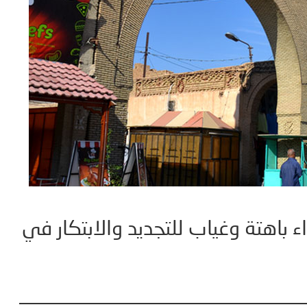
اء باهتة وغياب للتجديد والابتكار في