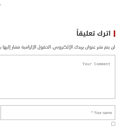
اترك تعليقاً
لن يتم نشر عنوان بريدك الإلكتروني.
الحقول الإلزامية مشار إليها ب