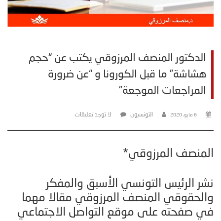
الدكتور المنصف المرزوقي يكتب عن “حجم
هشاشة” ما قبل الكورونا و “عن ضرورة
المراجعات الموجعة”
التونسيون
لا توجد تعليقات
6 مايو، 2020
المنصف المرزوقي*
نشر الرئيس التونسي الأسبق والمفكر
والحقوقي المنصف المرزوقي مقالا مهما
في صفحته على موقع التواصل الاجتماعي