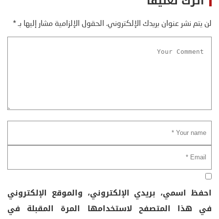
اترك تعليقاً
لن يتم نشر عنوان بريدك الإلكتروني.
الحقول الإلزامية مشار إليها بـ
*
احفظ اسمي، بريدي الإلكتروني، والموقع الإلكتروني
في هذا المتصفح لاستخدامها المرة المقبلة في