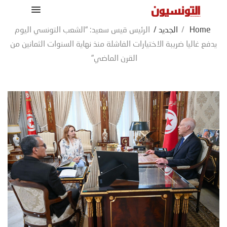
Home
/
الجديد
/
الرئيس قيس سعيد: “الشعب التونسي اليوم
يدفع غاليا ضريبة الاختيارات الفاشلة منذ نهاية السنوات الثمانين من
القرن الماضي”