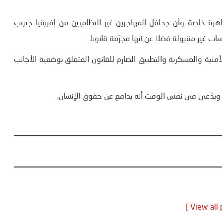
رة خاصة وأن جحافل المهاجرين غير النظاميين من إفريقيا جنوب
ت غير مقبولة فضلا عن أنها مجرّمة قانونا.
منية والعسكرية والتطبيق الصارم للقانون المتعلق بوضعية الأجانب
شر ويدّعي في نفس الوقت أنه يدافع عن حقوق الإنسان.