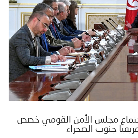
جتماع مجلس الأمن القومي خصص
فريقيا جنوب الصحراء