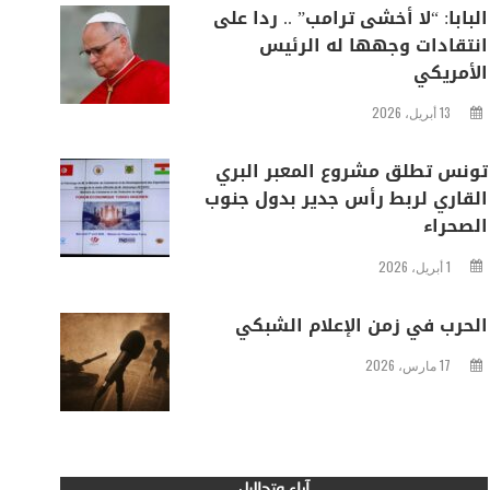
البابا: “لا أخشى ترامب” .. ردا على
انتقادات وجهها له الرئيس
الأمريكي
13 أبريل، 2026
تونس تطلق مشروع المعبر البري
القاري لربط رأس جدير بدول جنوب
الصحراء
1 أبريل، 2026
الحرب في زمن الإعلام الشبكي
17 مارس، 2026