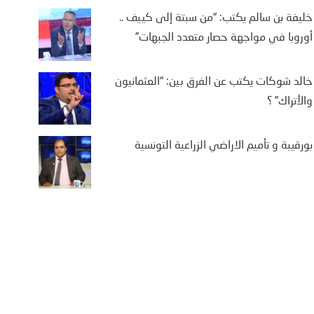
خليفة بن سالم يكتب: “من سبتة إلى كييف ..
أوروبا في مواجهة حصار متعدد الجبهات”
خالد شوكات يكتب عن الفرق بين: “العثمانيون
والأتراك” ؟
بورقيبة و تأميم الاراضي الزراعية التونسية