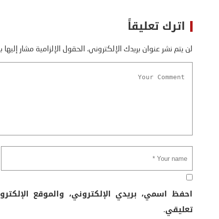
اترك تعليقاً
لن يتم نشر عنوان بريدك الإلكتروني.
الحقول الإلزامية مشار إليها ب
احفظ اسمي، بريدي الإلكتروني، والموقع الإلكتر
تعليقي.