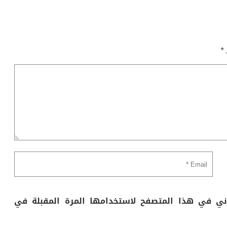
ـ
*
وني في هذا المتصفح لاستخدامها المرة المقبلة في