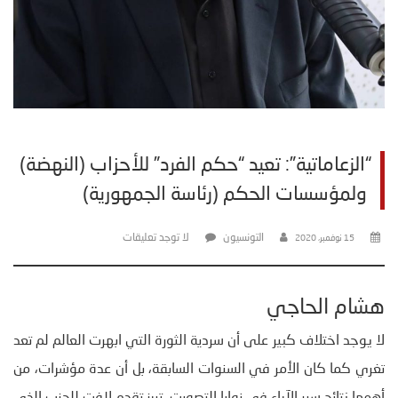
“الزعاماتية”: تعيد “حكم الفرد” للأحزاب (النهضة)
ولمؤسسات الحكم (رئاسة الجمهورية)
التونسيون
لا توجد تعليقات
15 نوفمبر، 2020
هشام الحاجي
لا يوجد اختلاف كبير على أن سردية الثورة التي ابهرت العالم لم تعد
تغري كما كان الأمر في السنوات السابقة، بل أن عدة مؤشرات، من