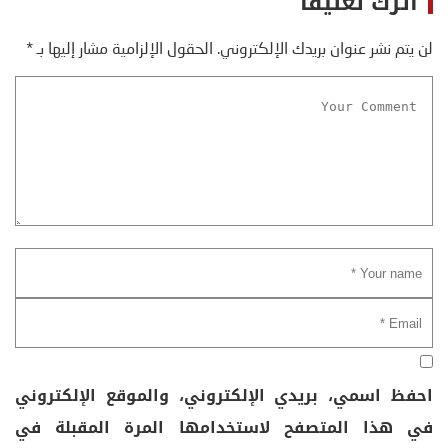
اترك تعليقاً
لن يتم نشر عنوان بريدك الإلكتروني.
الحقول الإلزامية مشار إليها بـ
*
احفظ اسمي، بريدي الإلكتروني، والموقع الإلكتروني
في هذا المتصفح لاستخدامها المرة المقبلة في