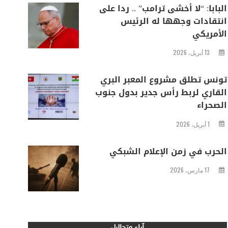
البابا: “لا أخشى ترامب” .. ردا على
انتقادات وجهها له الرئيس
الأمريكي
13 أبريل، 2026
تونس تطلق مشروع المعبر البري
القاري لربط رأس جدير بدول جنوب
الصحراء
1 أبريل، 2026
الحرب في زمن الإعلام الشبكي
17 مارس، 2026