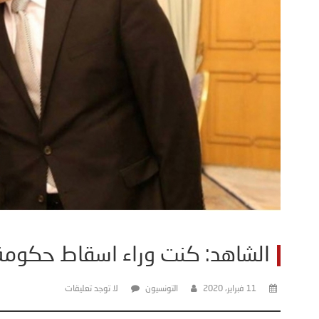
الشاهد: كنت وراء اسقاط حكومة
11 فبراير، 2020
التونسيون
لا توجد تعليقات