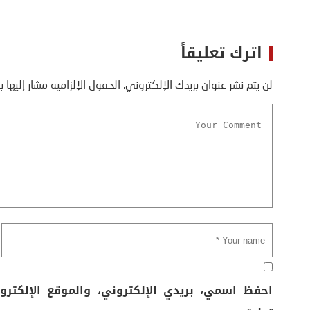
اترك تعليقاً
لن يتم نشر عنوان بريدك الإلكتروني.
الحقول الإلزامية مشار إليها ب
احفظ اسمي، بريدي الإلكتروني، والموقع الإلكتر