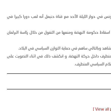
س في حوار الليلة الأحد مع قناة حنبعل أنه لعب دورا كبيرا في
ة اسقاط حكومة النهضة ومنعها من التغول من خلال رئاسة البرلمان
د وبالتالي ساهم في حماية التوازن السياسي في البلاد.
ح متطرف داخل حركة النهضة. و انكشف ذلك في اثناء التصويت على
لام السياسي المتطرف.