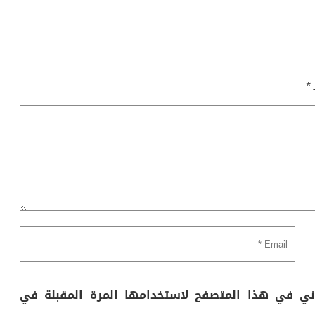
ـ
*
وني في هذا المتصفح لاستخدامها المرة المقبلة في