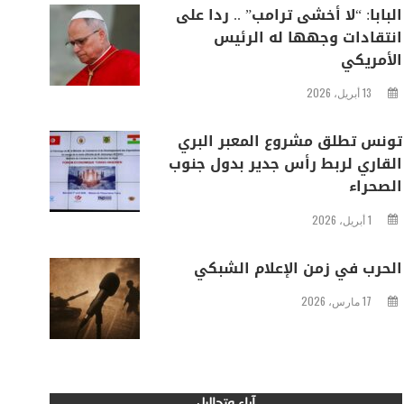
البابا: “لا أخشى ترامب” .. ردا على
انتقادات وجهها له الرئيس
الأمريكي
13 أبريل، 2026
تونس تطلق مشروع المعبر البري
القاري لربط رأس جدير بدول جنوب
الصحراء
1 أبريل، 2026
الحرب في زمن الإعلام الشبكي
17 مارس، 2026