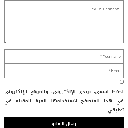
احفظ اسمي، بريدي الإلكتروني، والموقع الإلكتروني
في هذا المتصفح لاستخدامها المرة المقبلة في
تعليقي.