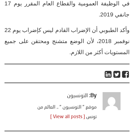
في الوظيفة العمومية والقطاع العام المقرر يوم 17
جانفي 2019
.
وأكد الطبوبي أن الإضراب القادم ليس كإضراب يوم 22
نوفمبر 2018، لأن الوضع متشنج ومحتقن على جميع
المستويات أكثر من اللازم.
By:
التونسيون
موقع " التونسيون " .. العالم من
تونس
[ View all posts ]