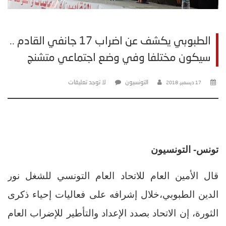
الطبوبي يكشف عن اضراب 17 جانفي القادم ..
سيكون مختلفا وفي وضع اجتماعي متشنج
التونسيون
لا توجد تعليقات
17 ديسمبر، 2018
تونس- التونسيون
قال الأمين العام للاتحاد العام التونسي للشغل نور
الدين الطبوبي،خلال إشرافه على فعاليات إحياء ذكرى
الثورة، إن الاتحاد بصدد الإعداد والتأطير للإضراب العام