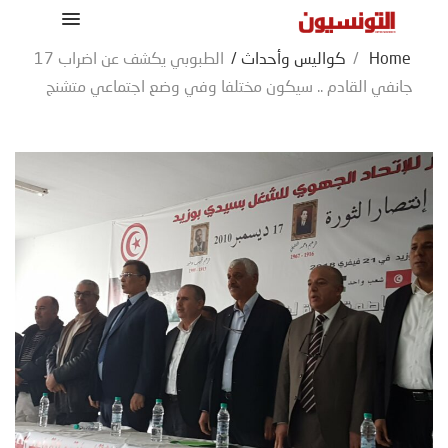
Home
/
كواليس وأحداث
/
الطبوبي يكشف عن اضراب 17
جانفي القادم .. سيكون مختلفا وفي وضع اجتماعي متشنج