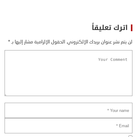
اترك تعليقاً
لن يتم نشر عنوان بريدك الإلكتروني.
الحقول الإلزامية مشار إليها بـ
*