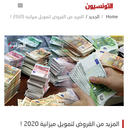
Home
/
الجديد
/
المزيد من القروض لتمويل ميزانية 2020 !
المزيد من القروض لتمويل ميزانية 2020 !