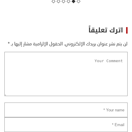
اترك تعليقاً
لن يتم نشر عنوان بريدك الإلكتروني.
الحقول الإلزامية مشار إليها بـ
*