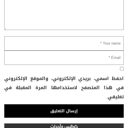
احفظ اسمي، بريدي الإلكتروني، والموقع الإلكتروني
في هذا المتصفح لاستخدامها المرة المقبلة في
تعليقي.
كواليس وأحداث