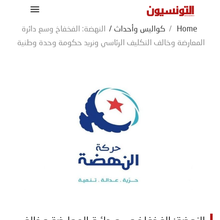
Home
/
كواليس وأحداث
/
النهضة: الفخفاخ وسع دائرة
المعارضة وخالف التكليف الرئاسي ونريد حكومة وحدة وطنية