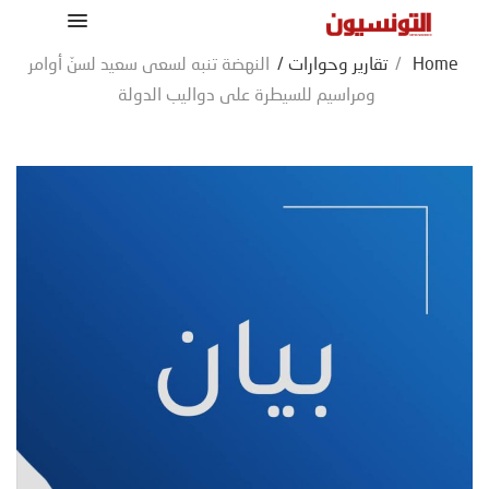
Home
/
تقارير وحوارات
/
النهضة تنبه لسعى سعيد لسنّ أوامر
ومراسيم للسيطرة على دواليب الدولة