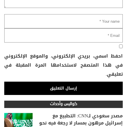
احفظ اسمي، بريدي الإلكتروني، والموقع الإلكتروني
في هذا المتصفح لاستخدامها المرة المقبلة في
تعليقي.
كواليس وأحداث
مصدر سعودي لـCNN: التطبيع مع
إسرائيل مرهون بمسار لا رجعة فيه نحو