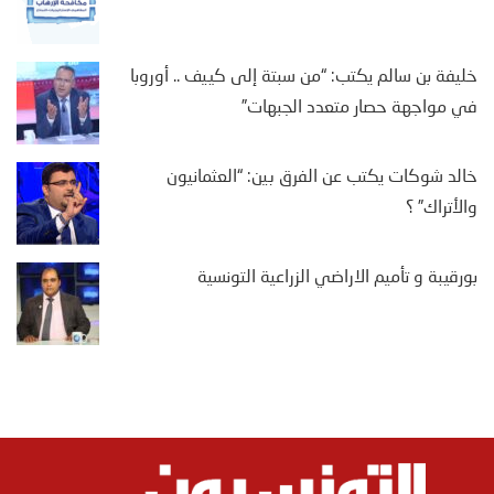
خليفة بن سالم يكتب: “من سبتة إلى كييف .. أوروبا
في مواجهة حصار متعدد الجبهات”
خالد شوكات يكتب عن الفرق بين: “العثمانيون
والأتراك” ؟
بورقيبة و تأميم الاراضي الزراعية التونسية