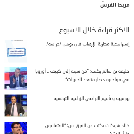
مربط الفرس
الأكثر قراءة خلال الأسبوع
إستراتيجية محاربة الإرهاب في تونس /دراسة/
خليفة بن سالم يكتب: “من سبتة إلى كييف .. أوروبا
في مواجهة حصار متعدد الجبهات”
بورقيبة و تأميم الاراضي الزراعية التونسية
خالد شوكات يكتب عن الفرق بين: “العثمانيون