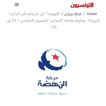
Home
/
قضايا ورؤى
/
“النهضة”: “من الجماعة الى الحكم”،
الترويكا .. محاولة فاشلة "للتمكين" للمشروع الاسلامي / 11 من
30/