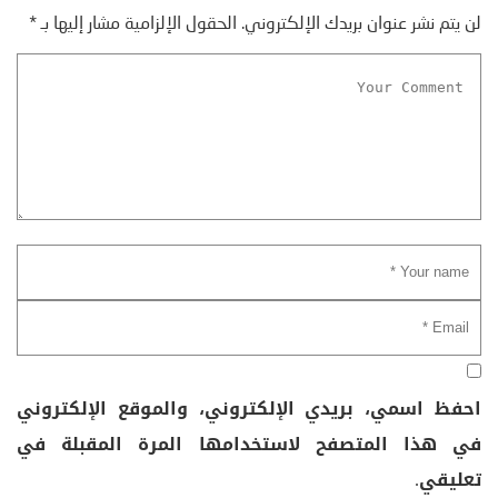
لن يتم نشر عنوان بريدك الإلكتروني.
الحقول الإلزامية مشار إليها بـ
*
احفظ اسمي، بريدي الإلكتروني، والموقع الإلكتروني
في هذا المتصفح لاستخدامها المرة المقبلة في
تعليقي.