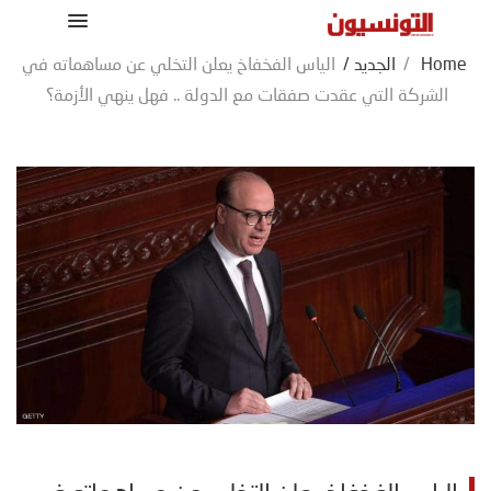
Home
/
الجديد
/
الياس الفخفاخ يعلن التخلي عن مساهماته في
الشركة التي عقدت صفقات مع الدولة .. فهل ينهي الأزمة؟