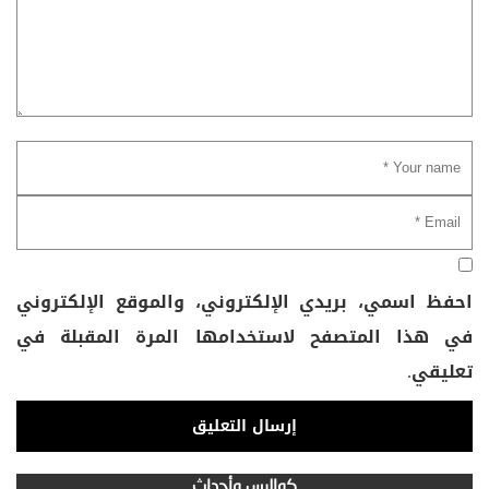
احفظ اسمي، بريدي الإلكتروني، والموقع الإلكتروني
في هذا المتصفح لاستخدامها المرة المقبلة في
تعليقي.
كواليس وأحداث