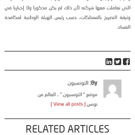
التي تعاملت معها شركته لأن ذلك لم يكن مذكورا ولا إجباريا في
وثيقة التصريح بالممتلكات، حسب رئيس الهيئة الوطنية لمكافحة
الفساد.
By:
التونسيون
موقع " التونسيون " .. العالم من
تونس
[ View all posts ]
RELATED ARTICLES