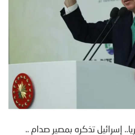
.. إسرائيل تذكره بمصير صدام ..