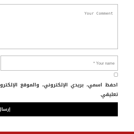
احفظ اسمي، بريدي الإلكتروني، والموقع الإلكتر
تعليقي.