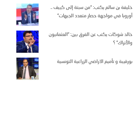
خليفة بن سالم يكتب: “من سبتة إلى كييف ..
أوروبا في مواجهة حصار متعدد الجبهات”
خالد شوكات يكتب عن الفرق بين: “العثمانيون
والأتراك” ؟
بورقيبة و تأميم الاراضي الزراعية التونسية