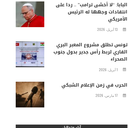
البابا: “لا أخشى ترامب” .. ردا على
انتقادات وجهها له الرئيس
الأمريكي
13 أبريل، 2026
تونس تطلق مشروع المعبر البري
القاري لربط رأس جدير بدول جنوب
الصحراء
1 أبريل، 2026
الحرب في زمن الإعلام الشبكي
17 مارس، 2026