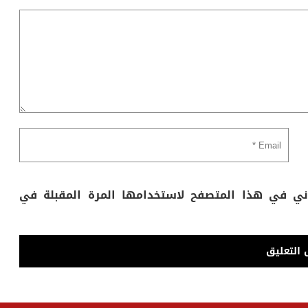
وني في هذا المتصفح لاستخدامها المرة المقبلة في