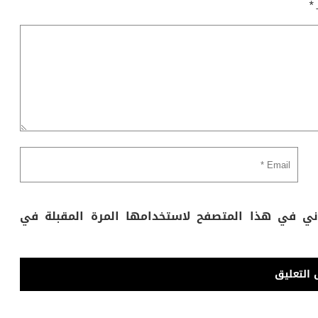
ـ
*
وني في هذا المتصفح لاستخدامها المرة المقبلة في