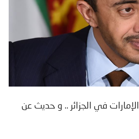
الإمارات في الجزائر .. و حديث عن