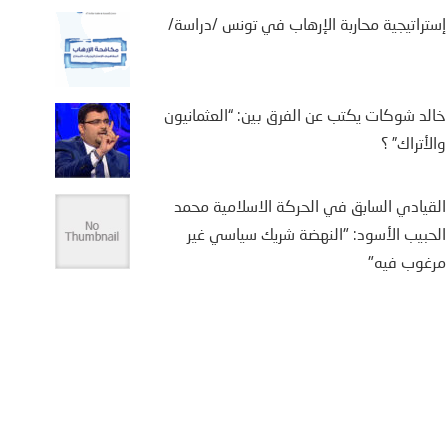
إستراتيجية محاربة الإرهاب في تونس /دراسة/
خالد شوكات يكتب عن الفرق بين: “العثمانيون
والأتراك” ؟
القيادي السابق في الحركة الاسلامية محمد
الحبيب الأسود: "النهضة شريك سياسي غير
مرغوب فيه"