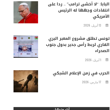
البابا: “لا أخشى ترامب” .. ردا على
انتقادات وجهها له الرئيس
الأمريكي
13 أبريل، 2026
تونس تطلق مشروع المعبر البري
القاري لربط رأس جدير بدول جنوب
الصحراء
1 أبريل، 2026
الحرب في زمن الإعلام الشبكي
17 مارس، 2026