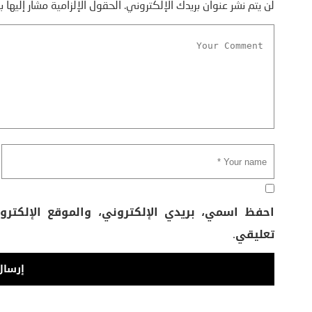
لن يتم نشر عنوان بريدك الإلكتروني.
الحقول الإلزامية مشار إليها ب
احفظ اسمي، بريدي الإلكتروني، والموقع الإلكتر
تعليقي.