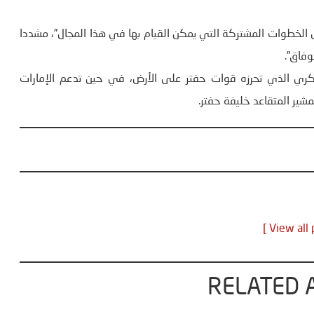
ى الخطوات المشتركة التي يمكن القيام بها في هذا المجال”، مشددا
وفاق”.
ي الذي تحرزه قوات حفتر على الأرض، في حين تدعم الإمارات
ير المتقاعد خليفة حفتر.
RELATED 