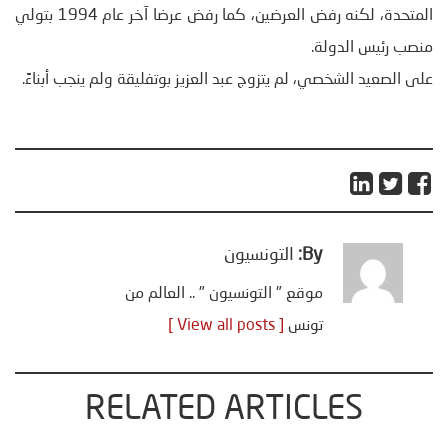
المتحدة، لكنه رفض العرضين، كما رفض عرضا آخر عام 1994 بتولي
منصب رئيس الدولة.
على الصعيد الشخصي، لم يتزوج عبد العزيز بوتفليقة ولم ينجب أبناءً.
By:
التونسيون
موقع " التونسيون " .. العالم من
تونس
[ View all posts ]
RELATED ARTICLES