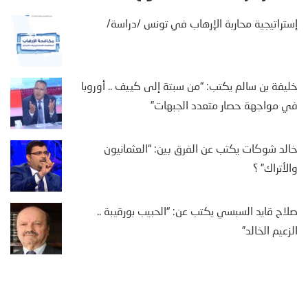
إستراتيجية محاربة الإرهاب في تونس /دراسة/
خليفة بن سالم يكتب: “من سبتة إلى كييف .. أوروبا
في مواجهة حصار متعدد الجبهات”
خالد شوكات يكتب عن الفرق بين: “العثمانيون
والأتراك” ؟
صلاح قايد السبسي يكتب عن: “الحبيب بورقيبة ..
الزعيم الخالد”