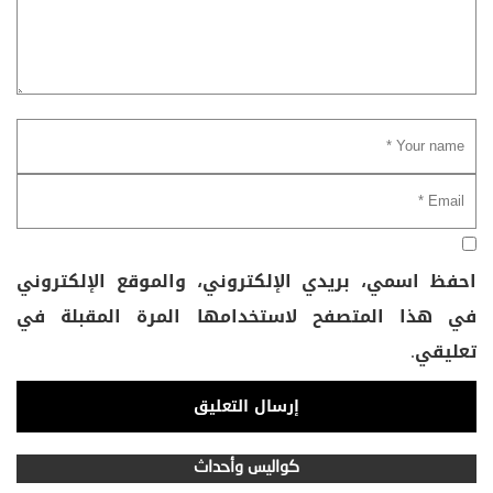
احفظ اسمي، بريدي الإلكتروني، والموقع الإلكتروني
في هذا المتصفح لاستخدامها المرة المقبلة في
تعليقي.
كواليس وأحداث