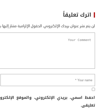
اترك تعليقاً
لن يتم نشر عنوان بريدك الإلكتروني.
الحقول الإلزامية مشار إليها ب
احفظ اسمي، بريدي الإلكتروني، والموقع الإلكتر
تعليقي.