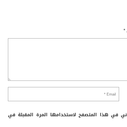
ـ
*
وني في هذا المتصفح لاستخدامها المرة المقبلة في