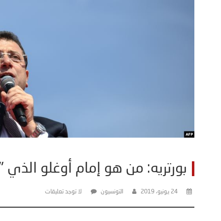
بورتريه: من هو إمام أوغلو الذي 
24 يونيو، 2019
التونسيون
لا توجد تعليقات