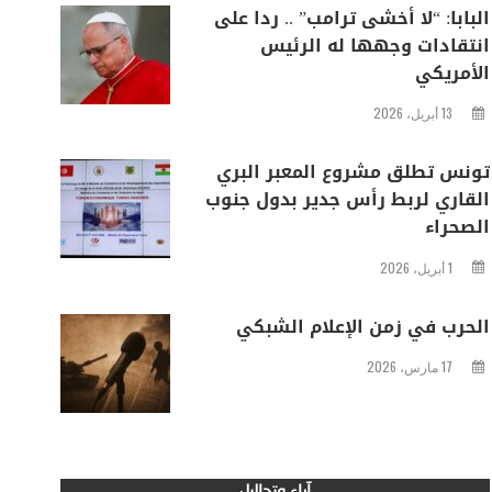
البابا: “لا أخشى ترامب” .. ردا على
انتقادات وجهها له الرئيس
الأمريكي
13 أبريل، 2026
تونس تطلق مشروع المعبر البري
القاري لربط رأس جدير بدول جنوب
الصحراء
1 أبريل، 2026
الحرب في زمن الإعلام الشبكي
17 مارس، 2026