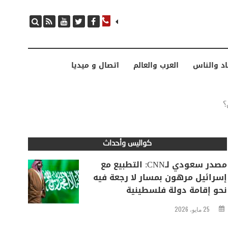
مصدر سعودي لـCNN: التطبيع مع إسرائيل مرهون بمسار لا رجعة فيه نحو إقامة دولة فلسطينية
اد والناس
العرب والعالم
اتصال و ميديا
؟
كواليس وأحداث
مصدر سعودي لـCNN: التطبيع مع
إسرائيل مرهون بمسار لا رجعة فيه
نحو إقامة دولة فلسطينية
25 مايو، 2026