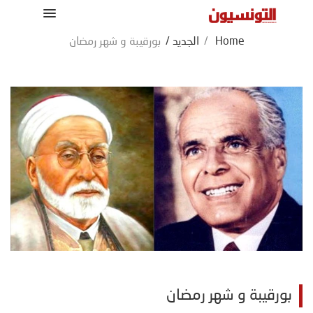
Home
/
الجديد
/
بورقيبة و شهر رمضان
بورقيبة و شهر رمضان