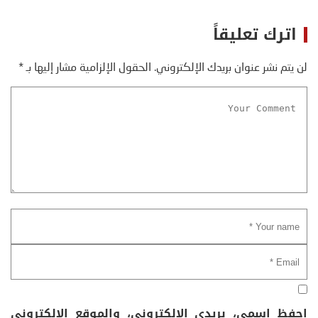
اترك تعليقاً
لن يتم نشر عنوان بريدك الإلكتروني.
الحقول الإلزامية مشار إليها بـ
*
احفظ اسمي، بريدي الإلكتروني، والموقع الإلكتروني