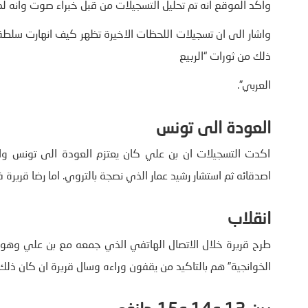
واكد الموقع انه تم تحليل التسجيلات من قبل خبراء صوت وانه ل
ذلك من ثورات “الربيع
العربي”.
العودة الى تونس
اكدت التسجيلات ان بن علي كان يعتزم العودة الى تونس وا
اصدقائه ثم استشار رشيد عمار الذي نصجة بالتروي. اما رضا قريرة
انقلاب
الخوانجية” هم بالتاكيد من يقفون وراءه وسال قريرة ان كان ذلك 