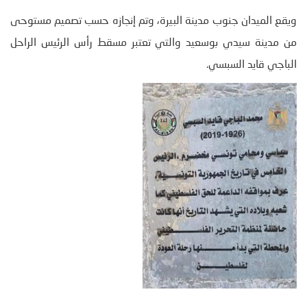
ويقع الميدان جنوب مدينة البيرة، وتم إنجازه حسب تصميم مستوحى
من مدينة سيدي بوسعيد والتي تعتبر مسقط رأس الرئيس الراحل
الباجي قايد السبسي.