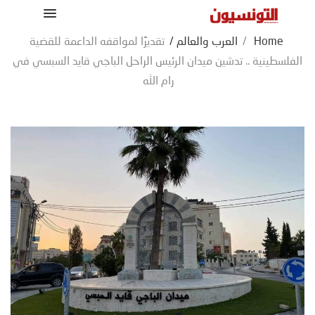
Home
/
العرب والعالم
/
تقديرًا لمواقفه الداعمة للقضية
الفلسطينية .. تدشين ميدان الرئيس الراحل الباجي قايد السبسي في
رام الله