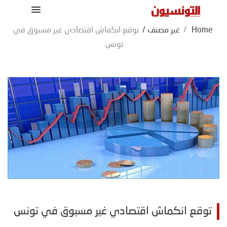
Home
/
غير مصنف
/
توقع انكماش اقتصادي غير مسبوق في
تونس
توقع انكماش اقتصادي غير مسبوق في تونس