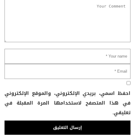
احفظ اسمي، بريدي الإلكتروني، والموقع الإلكتروني
في هذا المتصفح لاستخدامها المرة المقبلة في
تعليقي.