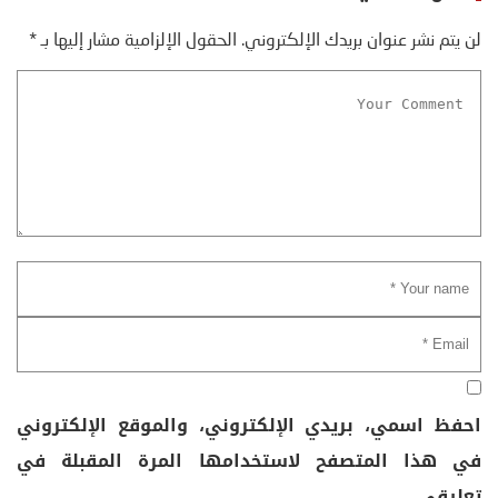
لن يتم نشر عنوان بريدك الإلكتروني.
الحقول الإلزامية مشار إليها بـ
*
احفظ اسمي، بريدي الإلكتروني، والموقع الإلكتروني
في هذا المتصفح لاستخدامها المرة المقبلة في
تعليقي.