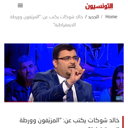
Home
/
الجديد
/
خالد شوكات يكتب عن: “المزيّفون وورطة
الديمقراطية”
خالد شوكات يكتب عن: “المزيّفون وورطة