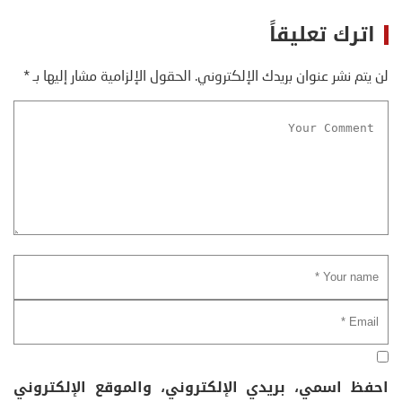
اترك تعليقاً
لن يتم نشر عنوان بريدك الإلكتروني.
الحقول الإلزامية مشار إليها بـ
*
احفظ اسمي، بريدي الإلكتروني، والموقع الإلكتروني