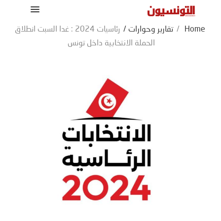
Home
/
تقارير وحوارات
/
رئاسيات 2024 : غدا السبت انطلاق
الحملة الانتخابية داخل تونس