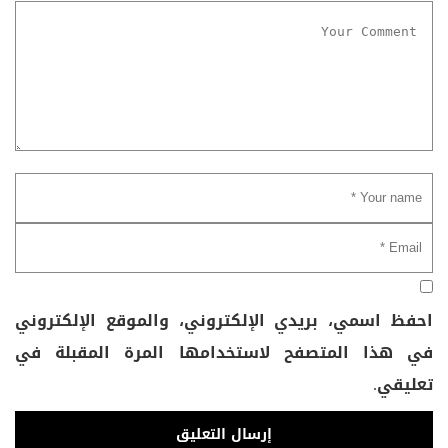
احفظ اسمي، بريدي الإلكتروني، والموقع الإلكتروني
في هذا المتصفح لاستخدامها المرة المقبلة في
تعليقي.