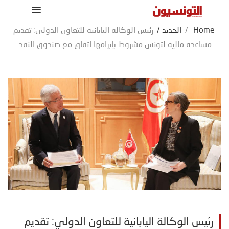
Home
/
الجديد
/
رئيس الوكالة اليابانية للتعاون الدولي: تقديم
مساعدة مالية لتونس مشروط بإبرامها اتفاق مع صندوق النقد
رئيس الوكالة اليابانية للتعاون الدولي: تقديم