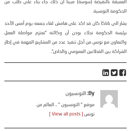
العميقة بالنفيضة (سوسة) مبينا ان ذلك جاء بناء على طلب من
الحكومة التونسية.
يشار الى تاناكا كان قد اكد على هامش لقاء جمعه يوم أمس الأحد
برئيسة الحكومة نجلاء بودن أن وكالته “تعتزم مواصلة العمل
والتعاون مع تونس من أجل تنفيذ عدد من المشاريع المهمة في إطار
الشراكة بين القطاعين العمومي والخاص”.
By:
التونسيون
موقع " التونسيون " .. العالم من
تونس
[ View all posts ]