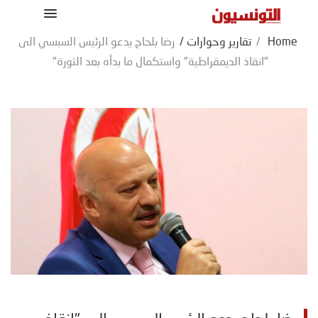
Home
/
تقارير وحوارات
/
رضا بلحاج يدعو الرئيس السبسي الى
"انقاذ الديمقراطية" واستكمال ما بدأه بعد الثورة"