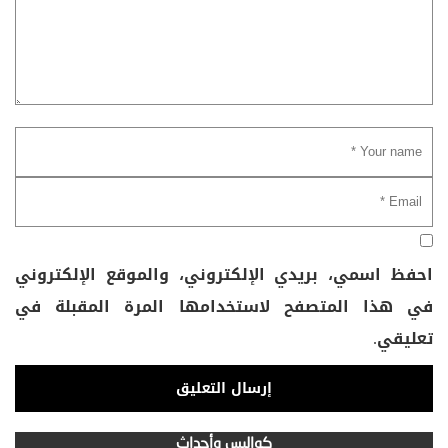
احفظ اسمي، بريدي الإلكتروني، والموقع الإلكتروني
في هذا المتصفح لاستخدامها المرة المقبلة في
تعليقي.
كواليس وأحداث