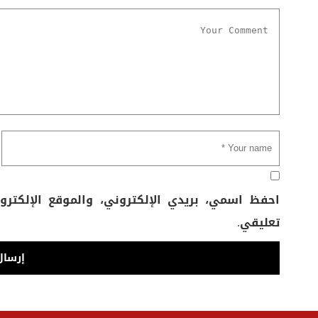
احفظ اسمي، بريدي الإلكتروني، والموقع الإلكتر
تعليقي.