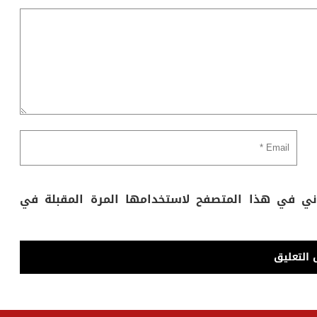
وني في هذا المتصفح لاستخدامها المرة المقبلة في