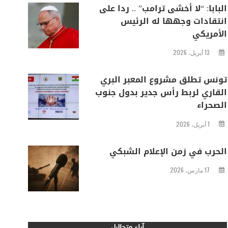
البابا: “لا أخشى ترامب” .. ردا على
انتقادات وجهها له الرئيس
الأمريكي
13 أبريل، 2026
تونس تطلق مشروع المعبر البري
القاري لربط رأس جدير بدول جنوب
الصحراء
1 أبريل، 2026
الحرب في زمن الإعلام الشبكي
17 مارس، 2026