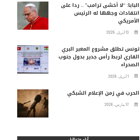
البابا: “لا أخشى ترامب” .. ردا على
انتقادات وجهها له الرئيس
الأمريكي
13 أبريل، 2026
تونس تطلق مشروع المعبر البري
القاري لربط رأس جدير بدول جنوب
الصحراء
1 أبريل، 2026
الحرب في زمن الإعلام الشبكي
17 مارس، 2026