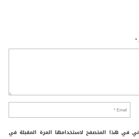
ـ
*
وني في هذا المتصفح لاستخدامها المرة المقبلة في