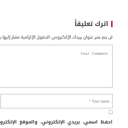
اترك تعليقاً
لن يتم نشر عنوان بريدك الإلكتروني.
الحقول الإلزامية مشار إليها ب
احفظ اسمي، بريدي الإلكتروني، والموقع الإلكتر