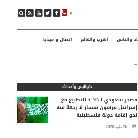
مصدر سعودي لـCNN: التطبيع مع إسرائيل مرهون بمسار لا رجعة فيه نحو إقامة دولة فلسطينية
اد والناس
العرب والعالم
اتصال و ميديا
ات
كواليس وأحداث
مصدر سعودي لـCNN: التطبيع مع
إسرائيل مرهون بمسار لا رجعة فيه
نحو إقامة دولة فلسطينية
25 مايو، 2026