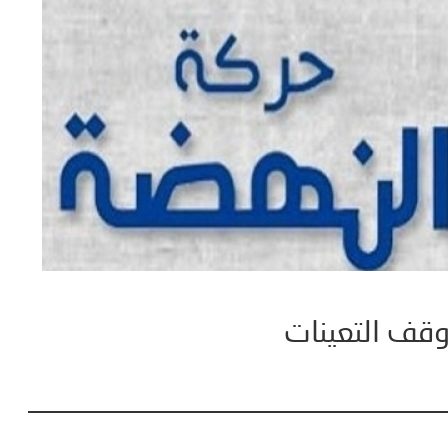
وقف التعينات