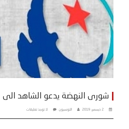
شورى النهضة يدعو الشاهد الى 
2 ديسمبر، 2019
التونسيون
لا توجد تعليقات