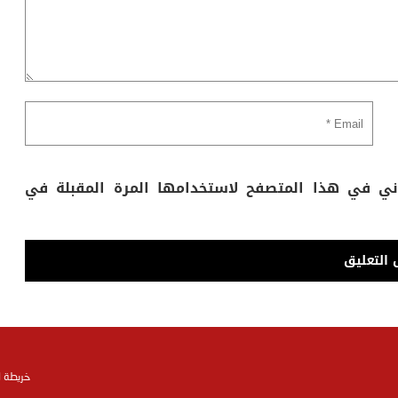
وني في هذا المتصفح لاستخدامها المرة المقبلة في
خريطة 