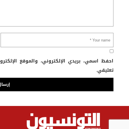
احفظ اسمي، بريدي الإلكتروني، والموقع الإلكتر
تعليقي.