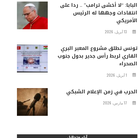
البابا: “لا أخشى ترامب” .. ردا على
انتقادات وجهها له الرئيس
الأمريكي
13 أبريل، 2026
تونس تطلق مشروع المعبر البري
القاري لربط رأس جدير بدول جنوب
الصحراء
1 أبريل، 2026
الحرب في زمن الإعلام الشبكي
17 مارس، 2026