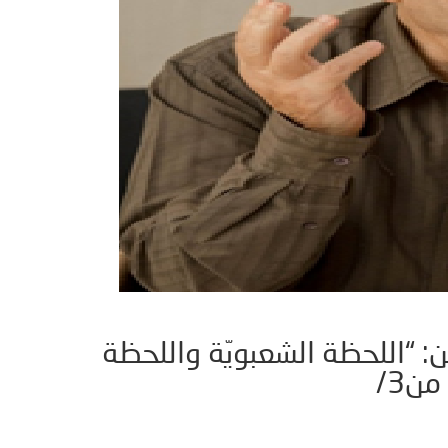
ن: “اللحظة الشعبويّة واللحظة