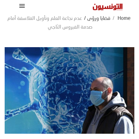
Home
/
قضايا ورؤى
/
عدم نجاعة العلم وتأويل الفلاسفة أمام
صدمة الفيروس التّاجي