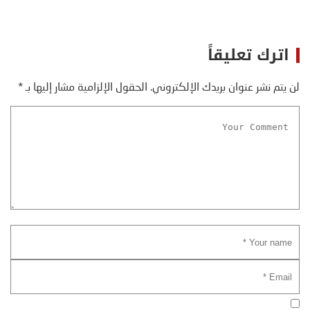
اترك تعليقاً
لن يتم نشر عنوان بريدك الإلكتروني.
الحقول الإلزامية مشار إليها بـ
*