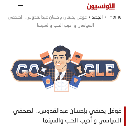
Home
/
الجديد
/
غوغل يحتفي بإحسان عبدالقدوس.. الصحفي
السياسي و أديب الحب والسينما
غوغل يحتفي بإحسان عبدالقدوس.. الصحفي
السياسي و أديب الحب والسينما