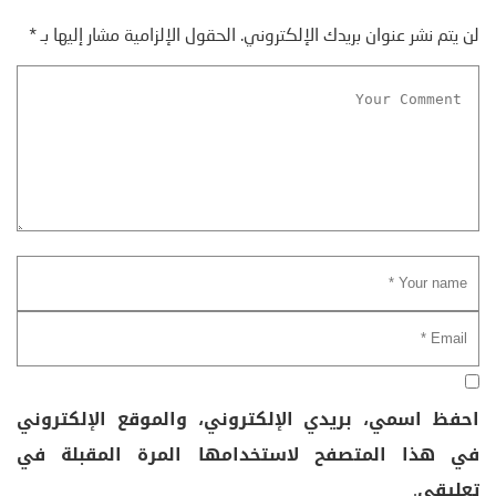
لن يتم نشر عنوان بريدك الإلكتروني.
الحقول الإلزامية مشار إليها بـ
*
احفظ اسمي، بريدي الإلكتروني، والموقع الإلكتروني
في هذا المتصفح لاستخدامها المرة المقبلة في
تعليقي.