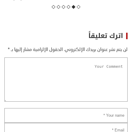
اترك تعليقاً
لن يتم نشر عنوان بريدك الإلكتروني.
الحقول الإلزامية مشار إليها بـ
*