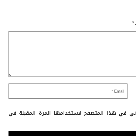
ـ
*
وني في هذا المتصفح لاستخدامها المرة المقبلة في