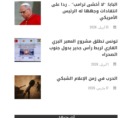
البابا: “لا أخشى ترامب” .. ردا على
انتقادات وجهها له الرئيس
الأمريكي
13 أبريل، 2026
تونس تطلق مشروع المعبر البري
القاري لربط رأس جدير بدول جنوب
الصحراء
1 أبريل، 2026
الحرب في زمن الإعلام الشبكي
17 مارس، 2026