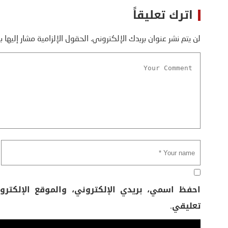
اترك تعليقاً
لن يتم نشر عنوان بريدك الإلكتروني.
الحقول الإلزامية مشار إليها ب
احفظ اسمي، بريدي الإلكتروني، والموقع الإلكتر
تعليقي.