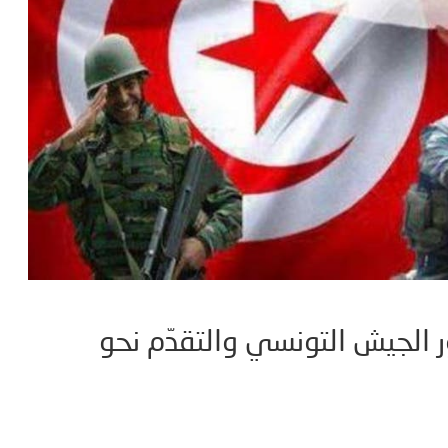
 الجيش التونسي والتقدّم نحو