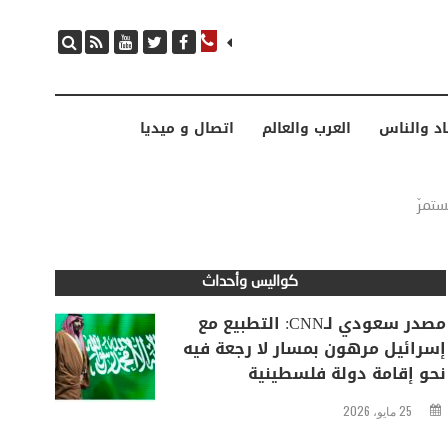
مصدر سعودي لـCNN: التطبيع مع إسرائيل مرهون بمسار لا رجعة فيه نحو إقامة دولة فلسطينية
اد والناس
العرب والعالم
اتصال و ميديا
تمرّ
كواليس وأحداث
مصدر سعودي لـCNN: التطبيع مع
إسرائيل مرهون بمسار لا رجعة فيه
نحو إقامة دولة فلسطينية
25 مايو، 2026