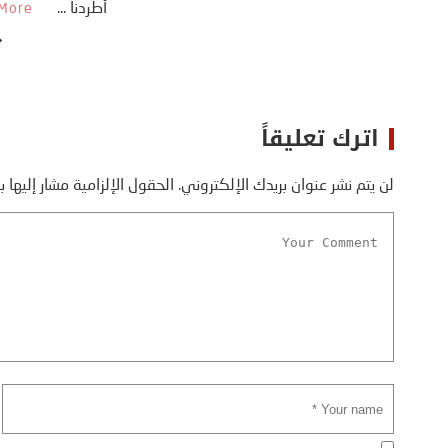
اترك تعليقاً
لن يتم نشر عنوان بريدك الإلكتروني.
الحقول الإلزامية مشار إليها ب