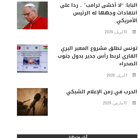
البابا: “لا أخشى ترامب” .. ردا على
انتقادات وجهها له الرئيس
الأمريكي
13 أبريل، 2026
تونس تطلق مشروع المعبر البري
القاري لربط رأس جدير بدول جنوب
الصحراء
1 أبريل، 2026
الحرب في زمن الإعلام الشبكي
17 مارس، 2026