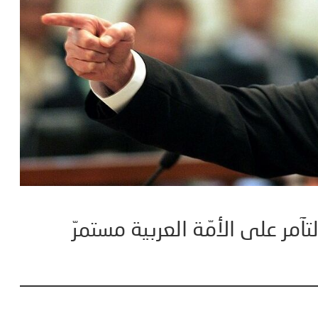
مر على الأمّة العربية مستمرّ