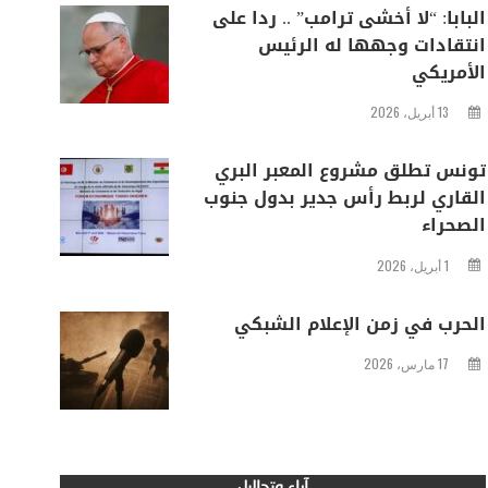
البابا: “لا أخشى ترامب” .. ردا على
انتقادات وجهها له الرئيس
الأمريكي
13 أبريل، 2026
تونس تطلق مشروع المعبر البري
القاري لربط رأس جدير بدول جنوب
الصحراء
1 أبريل، 2026
الحرب في زمن الإعلام الشبكي
17 مارس، 2026