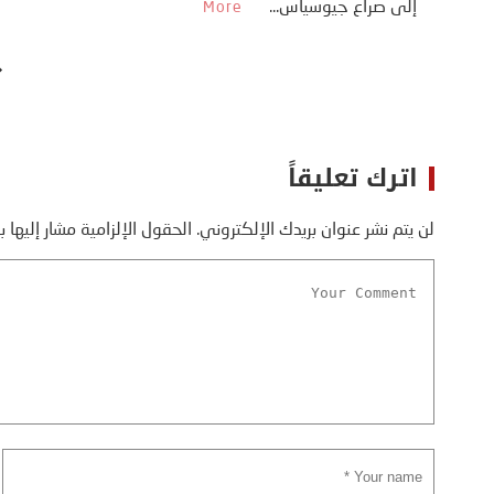
إلى صراع جيوسياس...
More
اترك تعليقاً
لن يتم نشر عنوان بريدك الإلكتروني.
الحقول الإلزامية مشار إليها ب