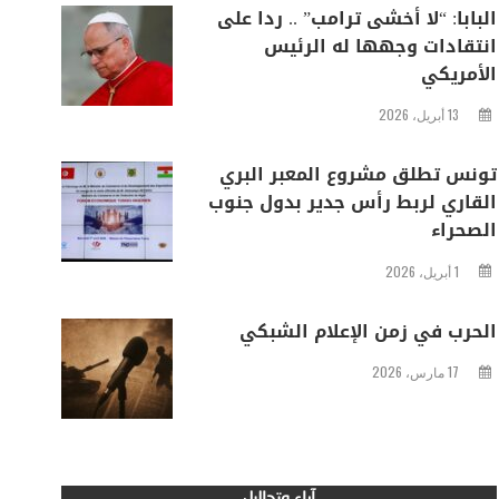
البابا: “لا أخشى ترامب” .. ردا على
انتقادات وجهها له الرئيس
الأمريكي
13 أبريل، 2026
تونس تطلق مشروع المعبر البري
القاري لربط رأس جدير بدول جنوب
الصحراء
1 أبريل، 2026
الحرب في زمن الإعلام الشبكي
17 مارس، 2026