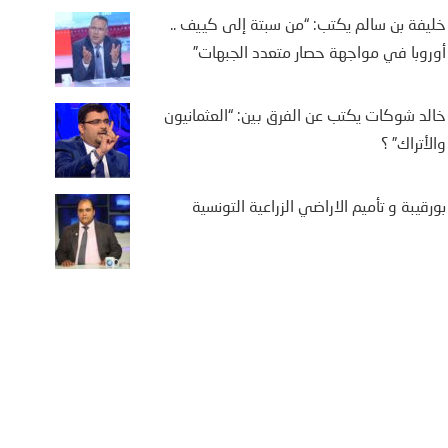
خليفة بن سالم يكتب: “من سبتة إلى كييف ..
أوروبا في مواجهة حصار متعدد الجبهات”
خالد شوكات يكتب عن الفرق بين: “العثمانيون
والأتراك” ؟
بورقيبة و تأميم الاراضي الزراعية التونسية