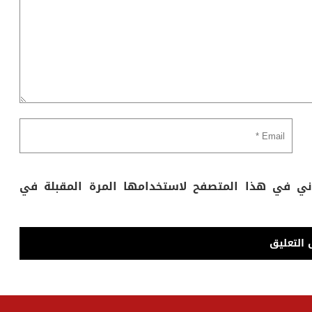
وني في هذا المتصفح لاستخدامها المرة المقبلة في