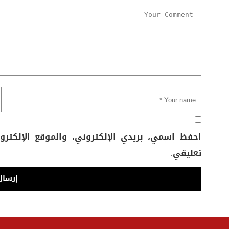
احفظ اسمي، بريدي الإلكتروني، والموقع الإلكتر
تعليقي.