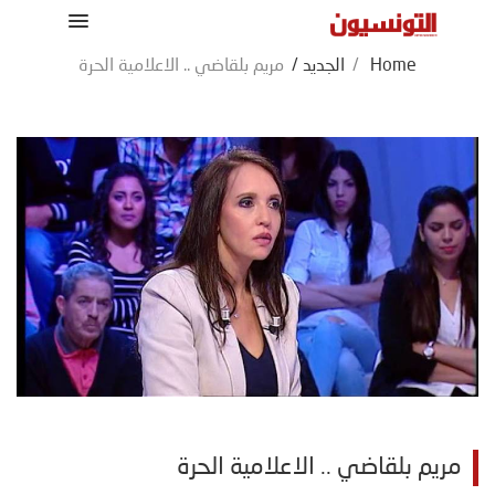
Home
/
الجديد
/
مريم بلقاضي .. الاعلامية الحرة
مريم بلقاضي .. الاعلامية الحرة