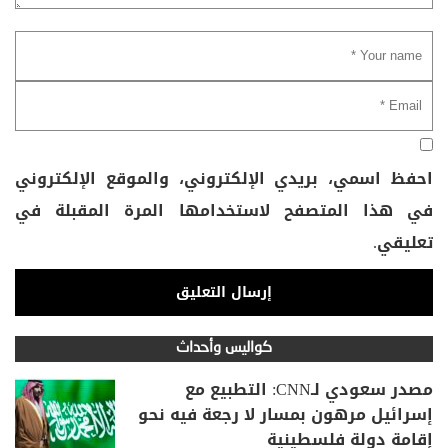
احفظ اسمي، بريدي الإلكتروني، والموقع الإلكتروني
في هذا المتصفح لاستخدامها المرة المقبلة في
تعليقي.
كواليس وأحداث
مصدر سعودي لـCNN: التطبيع مع
إسرائيل مرهون بمسار لا رجعة فيه نحو
إقامة دولة فلسطينية