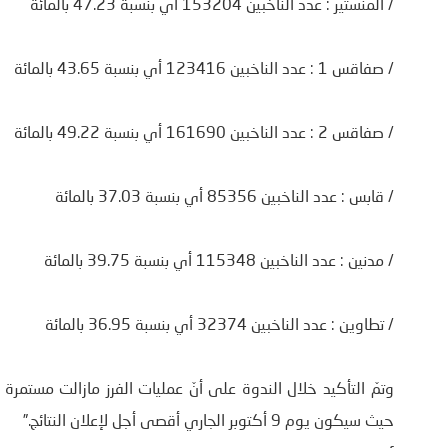
/ المنستير : عدد الناخبين 153204 أي بنسبة 47.23 بالمائة
/ صفاقس 1 : عدد الناخبين 123416 أي بنسبة 43.65 بالمائة
/ صفاقس 2 : عدد الناخبين 161690 أي بنسبة 49.22 بالمائة
/ قابس : عدد الناخبين 85356 أي بنسبة 37.03 بالمائة
/ مدنين : عدد الناخبين 115348 أي بنسبة 39.75 بالمائة
/ تطاوين : عدد الناخبين 32374 أي بنسبة 36.95 بالمائة
حيث سيكون يوم 9 أكتوبر الجاري أقصى أجل لإعلان النتائج.”