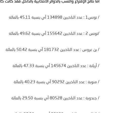
أمّا نتائج الإقتراع والنسب بالدوائر الانتخابية بالداخل فقد كانت كا
/ تونس1 : عدد الناخبين 134898 أي بنسبة 45.11 بالمائة
/تونس 2 : عدد الناخبين 155642 أي بنسبة 49.62 بالمائة
/ بن عروس : عدد الناخبين 181732 أي بنسبة 50.42 بالمائة
/ أريانة : عدد الناخبين 145674 أي بنسبة 47.33 بالمائة
/ منوبة : عدد الناخبين 90292 أي بنسبة 40.23 بالمائة
/ جندوبة : عدد الناخبين 80528 أي بنسبة 29.50 بالمائة