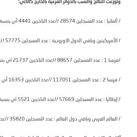
وتوزّعت النتائج والنسب بالدوائر الفرعية بالخارج كالآتي
:
/ ألمانيا : عدد المسجلين 28574 //عدد الناخبين 4441 أي بنسبة 15.5 بالمائة
/ الأمريكيتين وباقي الدول الاوروبية : عدد المسجلين 57775 //عدد الناخبين 8014 أي بنسبة 13.9 بالمائة
/فرنسا 1 : عدد المسجلين 88657 //عدد الناخبين 21737 اي بنسبة 24.5 بالمائة
/ فرنسا 2 : عدد المسجلين 117051 //عدد الناخبين 16353 أي بنسبة 14.0 بالمائة
/ إيطاليا : عدد المسجلين 57669 //عدد الناخبين 5521 اي بنسبة 9.6 بالمائة
/ العالم العربي وباقي دول العالم : عدد المسجلين 35820 //عدد الناخبين 6999 اي بنسبة 19.5 بالمائة