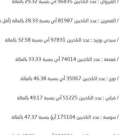
/ القيروان : عدد الناخبين 96835 أي بنسبة 29.32 بالمائة
/ القصرين : عدد الناخبين 81987 أي بنسبة 28.33 بالمائة (أقل نسبة إقبال)
/ سيدي بوزيد : عدد الناخبين 97831 أي بنسبة 32.58 بالمائة
/ قفصة : عدد الناخبين 74014 أي بنسبة 33.33 بالمائة
/ توزر : عدد الناخبين 35067 أي بنسبة 46.38 بالمائة
/ قبلي : عدد الناخبين 51225 أي بنسبة 49.17 بالمائة
/ سوسة : عدد الناخبين 175104 أيؤ بنسبة 47.37 بالمائة