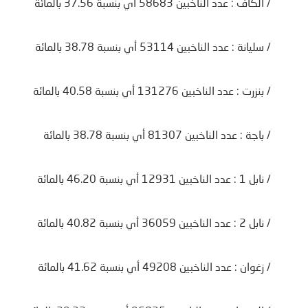
/ الكاف : عدد الناخبين 58683 أي بنسبة 37.56 بالمائة
/ سليانة : عدد الناخبين 53114 أي بنسبة 38.78 بالمائة
/ بنزرت : عدد الناخبين 131276 أي بنسبة 40.58 بالمائة
/ باجة : عدد الناخبين 81307 أي بنسبة 38.78 بالمائة
/ نابل 1 : عدد الناخبين 12931 أي بنسبة 46.20 بالمائة
/ نابل 2 : عدد الناخبين 36059 أي بنسبة 40.82 بالمائة
/ زغوان : عدد الناخبين 49208 أي بنسبة 41.62 بالمائة