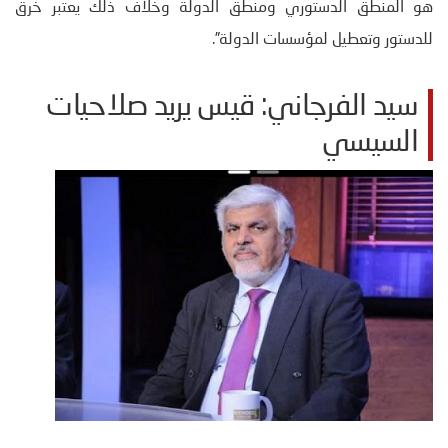
هو المنطق الدستوري ومنطق الدولة وخلاف ذلك يعتبر خرق
للدستور وتعطيل لمؤسسات الدولة”.
سيد الفرجاني: قيس يريد صلاحيات
السيسي