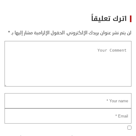
اترك تعليقاً
لن يتم نشر عنوان بريدك الإلكتروني.
الحقول الإلزامية مشار إليها بـ
*