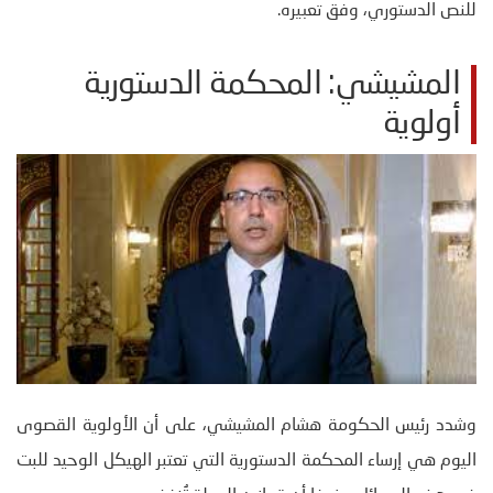
للنص الدستوري، وفق تعبيره.
المشيشي: المحكمة الدستورية
أولوية
وشدد رئيس الحكومة هشام المشيشي، على أن الأولوية القصوى
اليوم هي إرساء المحكمة الدستورية التي تعتبر الهيكل الوحيد للبت