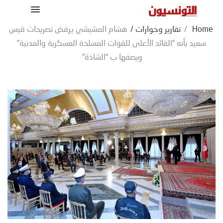
Home
/
تقارير وحوارات
/
هشام المشيشي يرفض تصريحات قيس
سعيد بأنه “القائد الأعلى للقوات المسلحة العسكرية والمدنية”
ويصفها ب “الشاذة”