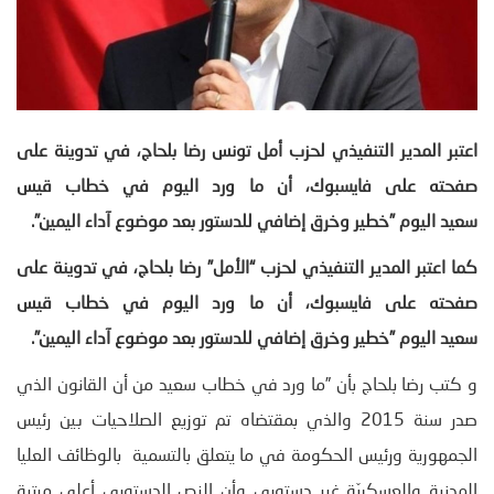
اعتبر المدير التنفيذي لحزب أمل تونس رضا بلحاج، في تدوينة على
صفحته على فايسبوك، أن ما ورد اليوم في خطاب قيس
سعيد اليوم ”خطير وخرق إضافي للدستور بعد موضوع آداء اليمين
”.
كما
اعتبر المدير التنفيذي لحزب
“الأمل”
رضا بلحاج، في تدوينة على
صفحته على فايسبوك، أن ما ورد اليوم في خطاب قيس
سعيد اليوم ”خطير وخرق إضافي للدستور بعد موضوع آداء اليمين
”.
و كتب رضا بلحاج بأن ”ما ورد في خطاب سعيد من أن القانون الذي
صدر سنة 2015 والذي بمقتضاه تم توزيع الصلاحيات بين رئيس
الجمهورية ورئيس الحكومة في ما يتعلق بالتسمية بالوظائف العليا
المدنية والعسكريّة غير دستوري وأن النص الدستوري أعلى مرتبة