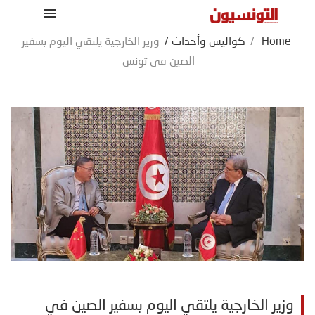
Home
/
كواليس وأحداث
/
وزير الخارجية يلتقي اليوم بسفير
الصين في تونس
وزير الخارجية يلتقي اليوم بسفير الصين في