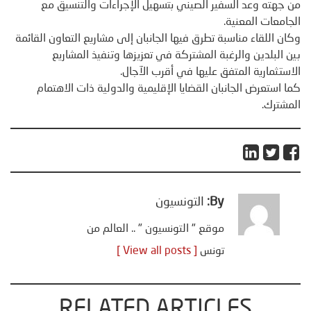
من جهته وعد السفير الصيني بتسهيل الإجراءات والتنسيق مع
الجامعات المعنية.
وكان اللقاء مناسبة تطرق فيها الجانبان إلى مشاريع التعاون القائمة
بين البلدين والرغبة المشتركة في تعزيزها وتنفيذ المشاريع
الاستثمارية المتفق عليها في أقرب الآجال.
كما استعرض الجانبان القضايا الإقليمية والدولية ذات الاهتمام
المشترك.
By:
التونسيون
موقع " التونسيون " .. العالم من
تونس
[ View all posts ]
RELATED ARTICLES