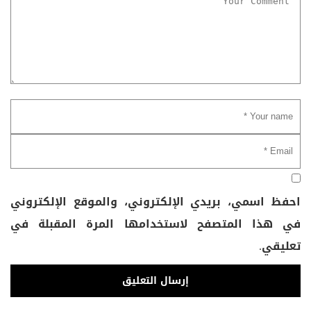
احفظ اسمي، بريدي الإلكتروني، والموقع الإلكتروني
في هذا المتصفح لاستخدامها المرة المقبلة في
تعليقي.