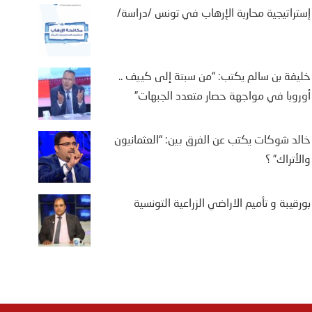
إستراتيجية محاربة الإرهاب في تونس /دراسة/
خليفة بن سالم يكتب: “من سبتة إلى كييف ..
أوروبا في مواجهة حصار متعدد الجبهات”
خالد شوكات يكتب عن الفرق بين: “العثمانيون
والأتراك” ؟
بورقيبة و تأميم الاراضي الزراعية التونسية