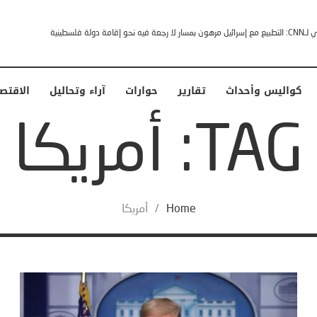
إقامة دولة فلسطينية
كواليس وأحداث
تقارير
حوارات
آراء وتحاليل
الاقتص
TAG: أمريكا
Home
/
أمريكا