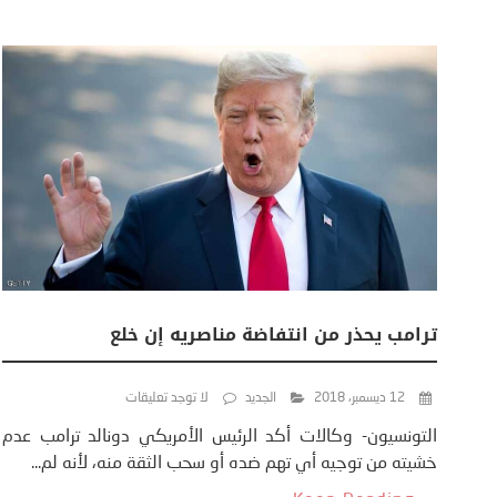
ترامب يحذر من انتفاضة مناصريه إن خلع
12 ديسمبر، 2018
الجديد
لا توجد تعليقات
التونسيون- وكالات أكد الرئيس الأمريكي دونالد ترامب عدم
خشيته من توجيه أي تهم ضده أو سحب الثقة منه، لأنه لم...