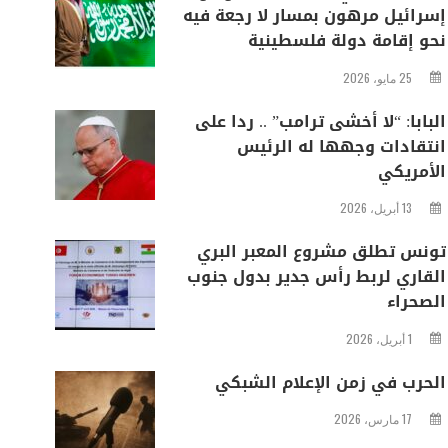
إسرائيل مرهون بمسار لا رجعة فيه
نحو إقامة دولة فلسطينية
25 مايو، 2026
البابا: “لا أخشى ترامب” .. ردا على
انتقادات وجهها له الرئيس
الأمريكي
13 أبريل، 2026
تونس تطلق مشروع المعبر البري
القاري لربط رأس جدير بدول جنوب
الصحراء
1 أبريل، 2026
الحرب في زمن الإعلام الشبكي
17 مارس، 2026