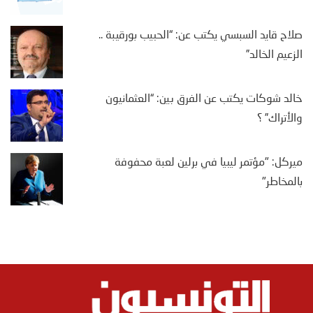
صلاح قايد السبسي يكتب عن: “الحبيب بورقيبة ..
الزعيم الخالد”
خالد شوكات يكتب عن الفرق بين: “العثمانيون
والأتراك” ؟
ميركل: "مؤتمر ليبيا في برلين لعبة محفوفة
بالمخاطر"