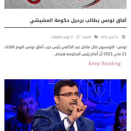
آفاق تونس يطالب برحيل حكومة المشيشي
الجديد
لا توجد تعليقات
11 مايو، 2021
تونس- التونسيون قال فاضل عبد الكافي رئيس حزب آفاق تونس اليوم الثلاثاء
11 ماي 2021 أنّ أمام رئيس الحكومة هشام...
Keep Reading