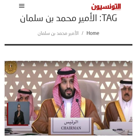
TAG: الأمير محمد بن سلمان
Home
/
الأمير محمد بن سلمان